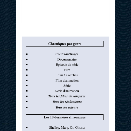
Chroniques par genre
Courts-métrages
Documentaire
Episode de série
Film
Film à sketches
Film d'animation
Série
Série d'animation
Tous les films de vampires
Tous les réalisateurs
Tous les acteurs
Les 10 dernières chroniques
Shelley, Mary. On Ghosts