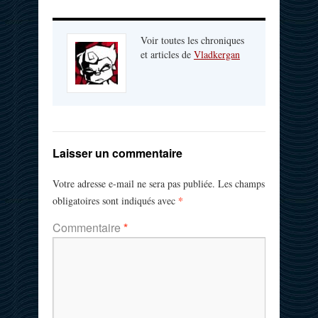
Voir toutes les chroniques
et articles de
Vladkergan
Laisser un commentaire
Votre adresse e-mail ne sera pas publiée.
Les champs
*
obligatoires sont indiqués avec
Commentaire
*