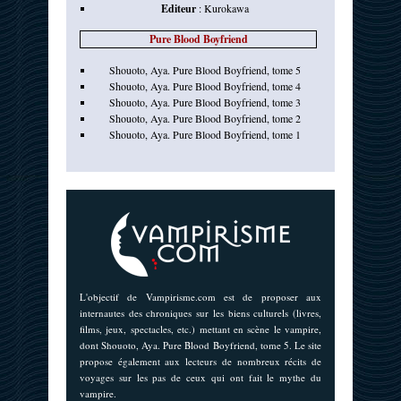
Editeur
:
Kurokawa
Pure Blood Boyfriend
Shouoto, Aya. Pure Blood Boyfriend, tome 5
Shouoto, Aya. Pure Blood Boyfriend, tome 4
Shouoto, Aya. Pure Blood Boyfriend, tome 3
Shouoto, Aya. Pure Blood Boyfriend, tome 2
Shouoto, Aya. Pure Blood Boyfriend, tome 1
L'objectif de Vampirisme.com est de proposer aux
internautes des chroniques sur les biens culturels (livres,
films, jeux, spectacles, etc.) mettant en scène le vampire,
dont Shouoto, Aya. Pure Blood Boyfriend, tome 5. Le site
propose également aux lecteurs de nombreux récits de
voyages sur les pas de ceux qui ont fait le mythe du
vampire.