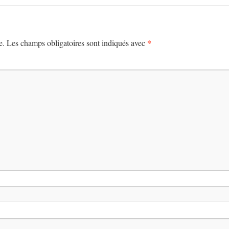
*
e.
Les champs obligatoires sont indiqués avec