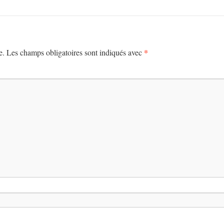
*
e.
Les champs obligatoires sont indiqués avec