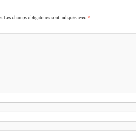
*
e.
Les champs obligatoires sont indiqués avec