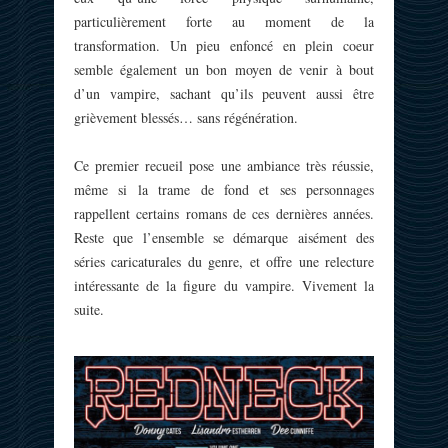
particulièrement forte au moment de la
transformation. Un pieu enfoncé en plein coeur
semble également un bon moyen de venir à bout
d’un vampire, sachant qu’ils peuvent aussi être
grièvement blessés… sans régénération.
Ce premier recueil pose une ambiance très réussie,
même si la trame de fond et ses personnages
rappellent certains romans de ces dernières années.
Reste que l’ensemble se démarque aisément des
séries caricaturales du genre, et offre une relecture
intéressante de la figure du vampire. Vivement la
suite.