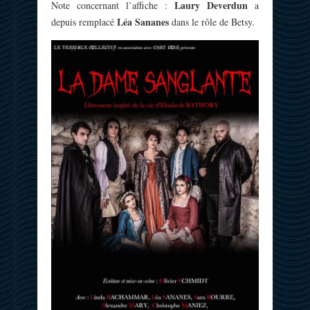
Laury Deverdun
Note concernant l’affiche :
a
Léa Sananes
depuis remplacé
dans le rôle de Betsy.