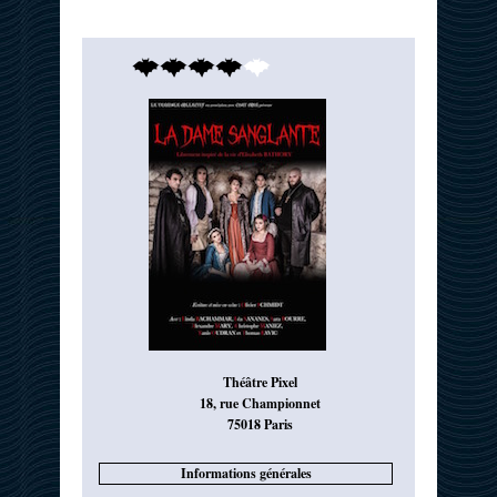
Théâtre Pixel
18, rue Championnet
75018 Paris
Informations générales