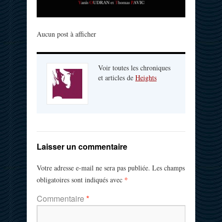
Aucun post à afficher
Voir toutes les chroniques
et articles de
Heights
Laisser un commentaire
Votre adresse e-mail ne sera pas publiée.
Les champs
*
obligatoires sont indiqués avec
Commentaire
*