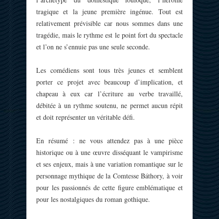
tragique et la jeune première ingénue. Tout est
relativement prévisible car nous sommes dans une
tragédie, mais le rythme est le point fort du spectacle
et l’on ne s’ennuie pas une seule seconde.
Les comédiens sont tous très jeunes et semblent
porter ce projet avec beaucoup d’implication, et
chapeau à eux car l’écriture au verbe travaillé,
débitée à un rythme soutenu, ne permet aucun répit
et doit représenter un véritable défi.
En résumé : ne vous attendez pas à une pièce
historique ou à une œuvre disséquant le vampirisme
et ses enjeux, mais à une variation romantique sur le
personnage mythique de la Comtesse Báthory, à voir
pour les passionnés de cette figure emblématique et
pour les nostalgiques du roman gothique.