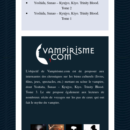
Yoshida, Sunao – Kyujyo, Kiyo. Trinity Blood.
Tome 2
Yoshida, Sunao – Kyujyo, Kiyo. Trinity Blood.
Tome 1
L'objectif de Vampirisme.com est de proposer aux
internautes des chroniques sur les biens culturels (livres,
films, jeux, spectacles, etc.) mettant en scène le vampire,
dont Yoshida, Sunao – Kyujyo, Kiyo. Trinity Blood.
Tome 3. Le site propose également aux lecteurs de
nombreux récits de voyages sur les pas de ceux qui ont
fait le mythe du vampire.