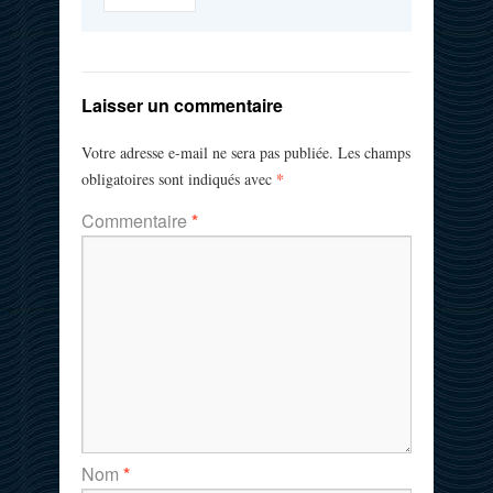
Laisser un commentaire
Votre adresse e-mail ne sera pas publiée.
Les champs
*
obligatoires sont indiqués avec
Commentaire
*
Nom
*