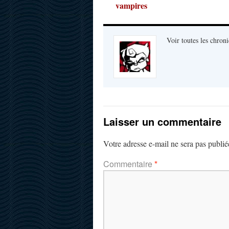
vampires
Voir toutes les chroni
Laisser un commentaire
Votre adresse e-mail ne sera pas publié
Commentaire
*