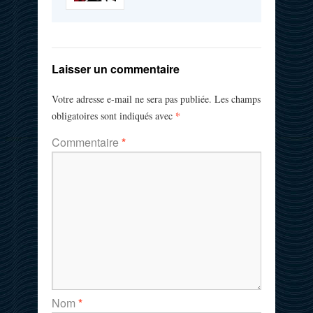
Laisser un commentaire
Votre adresse e-mail ne sera pas publiée.
Les champs
*
obligatoires sont indiqués avec
Commentaire
*
Nom
*