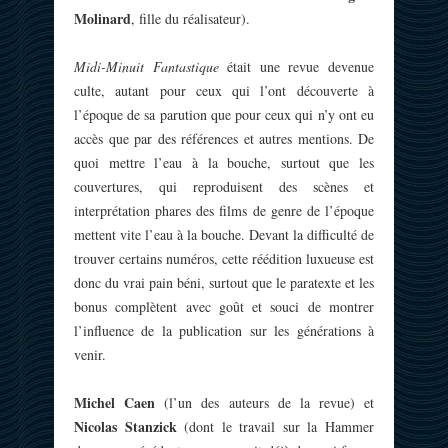
Molinard
, fille du réalisateur).
Midi-Minuit Fantastique
était une revue devenue
culte, autant pour ceux qui l’ont découverte à
l’époque de sa parution que pour ceux qui n’y ont eu
accès que par des références et autres mentions. De
quoi mettre l’eau à la bouche, surtout que les
couvertures, qui reproduisent des scènes et
interprétation phares des films de genre de l’époque
mettent vite l’eau à la bouche. Devant la difficulté de
trouver certains numéros, cette réédition luxueuse est
donc du vrai pain béni, surtout que le paratexte et les
bonus complètent avec goût et souci de montrer
l’influence de la publication sur les générations à
venir.
Michel Caen
(l’un des auteurs de la revue) et
Nicolas Stanzick
(dont le travail sur la Hammer