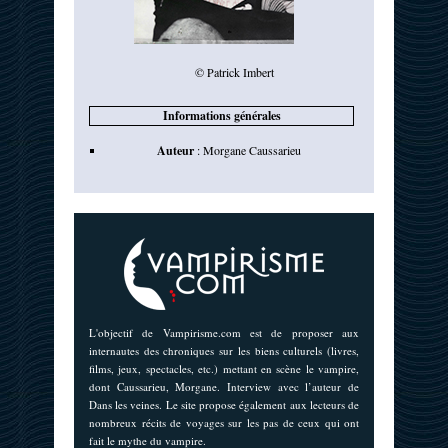
© Patrick Imbert
Informations générales
Auteur
:
Morgane Caussarieu
L'objectif de Vampirisme.com est de proposer aux
internautes des chroniques sur les biens culturels (livres,
films, jeux, spectacles, etc.) mettant en scène le vampire,
dont Caussarieu, Morgane. Interview avec l’auteur de
Dans les veines. Le site propose également aux lecteurs de
nombreux récits de voyages sur les pas de ceux qui ont
fait le mythe du vampire.