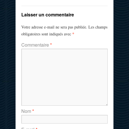
Laisser un commentaire
Votre adresse e-mail ne sera pas publiée.
Les champs
*
obligatoires sont indiqués avec
Commentaire
*
Nom
*