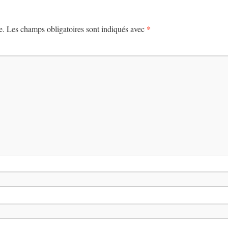
*
e.
Les champs obligatoires sont indiqués avec