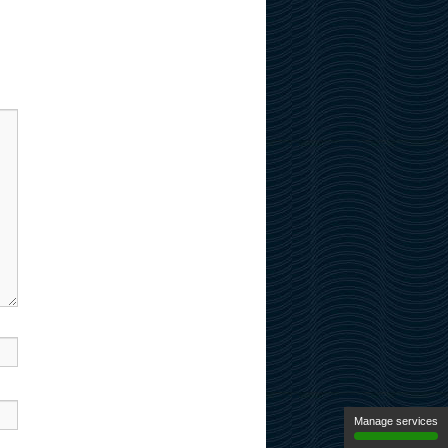
Manage services