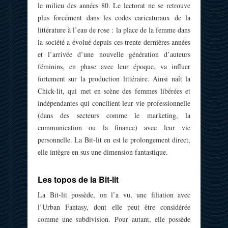
le milieu des années 80. Le lectorat ne se retrouve
plus forcément dans les codes caricaturaux de la
littérature à l’eau de rose : la place de la femme dans
la société a évolué depuis ces trente dernières années
et l’arrivée d’une nouvelle génération d’auteurs
féminins, en phase avec leur époque, va influer
fortement sur la production littéraire. Ainsi naît la
Chick-lit, qui met en scène des femmes libérées et
indépendantes qui concilient leur vie professionnelle
(dans des secteurs comme le marketing, la
communication ou la finance) avec leur vie
personnelle. La Bit-lit en est le prolongement direct,
elle intègre en sus une dimension fantastique.
Les topos de la Bit-lit
La Bit-lit possède, on l’a vu, une filiation avec
l’Urban Fantasy, dont elle peut être considérée
comme une subdivision. Pour autant, elle possède