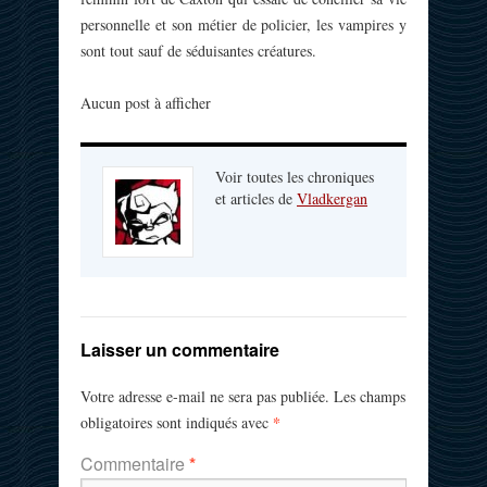
personnelle et son métier de policier, les vampires y
sont tout sauf de séduisantes créatures.
Aucun post à afficher
Voir toutes les chroniques
et articles de
Vladkergan
Laisser un commentaire
Votre adresse e-mail ne sera pas publiée.
Les champs
*
obligatoires sont indiqués avec
Commentaire
*