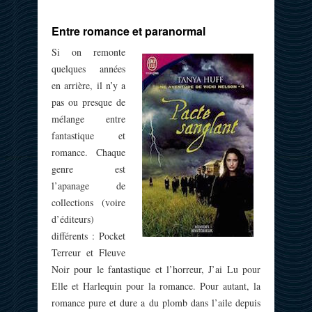
Entre romance et paranormal
Si on remonte
quelques années
en arrière, il n’y a
pas ou presque de
mélange entre
fantastique et
romance. Chaque
genre est
l’apanage de
collections (voire
d’éditeurs)
différents : Pocket
Terreur et Fleuve
Noir pour le fantastique et l’horreur, J’ai Lu pour
Elle et Harlequin pour la romance. Pour autant, la
romance pure et dure a du plomb dans l’aile depuis