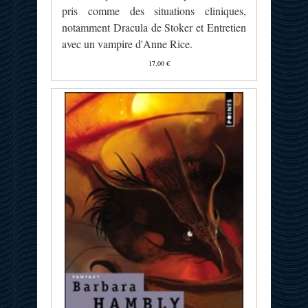
pris comme des situations cliniques,
notamment Dracula de Stoker et Entretien
avec un vampire d'Anne Rice.
17,00 €