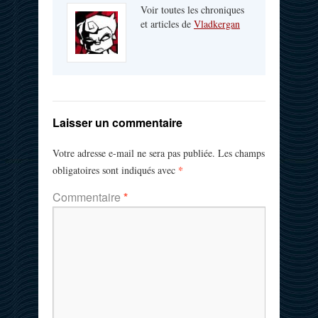
Voir toutes les chroniques
et articles de
Vladkergan
Laisser un commentaire
Votre adresse e-mail ne sera pas publiée.
Les champs
*
obligatoires sont indiqués avec
Commentaire
*