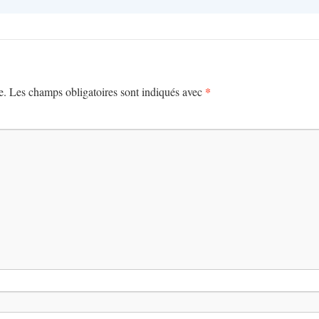
*
e.
Les champs obligatoires sont indiqués avec