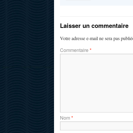
Laisser un commentaire
Votre adresse e-mail ne sera pas publié
Commentaire
*
Nom
*