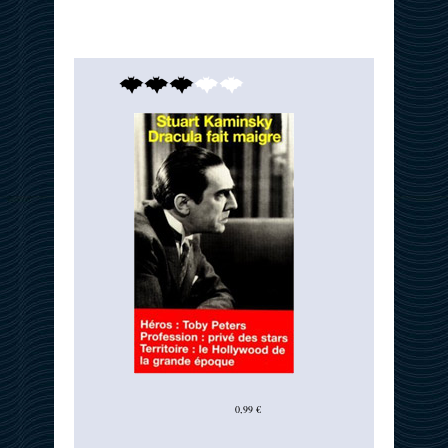
0,99 €