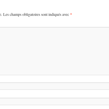
*
e.
Les champs obligatoires sont indiqués avec