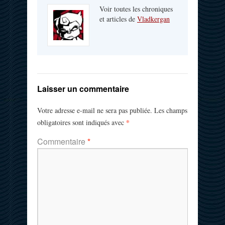
Voir toutes les chroniques
et articles de
Vladkergan
Laisser un commentaire
Votre adresse e-mail ne sera pas publiée.
Les champs
*
obligatoires sont indiqués avec
Commentaire
*