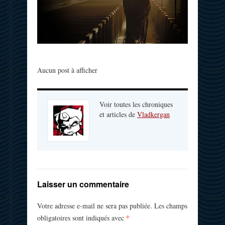
Aucun post à afficher
Voir toutes les chroniques
et articles de
Vladkergan
Laisser un commentaire
Votre adresse e-mail ne sera pas publiée.
Les champs
*
obligatoires sont indiqués avec