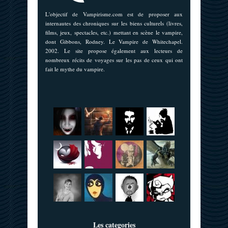
L'objectif de Vampirisme.com est de proposer aux
internautes des chroniques sur les biens culturels (livres,
films, jeux, spectacles, etc.) mettant en scène le vampire,
dont Gibbons, Rodney. Le Vampire de Whitechapel.
2002. Le site propose également aux lecteurs de
nombreux récits de voyages sur les pas de ceux qui ont
fait le mythe du vampire.
Les categories