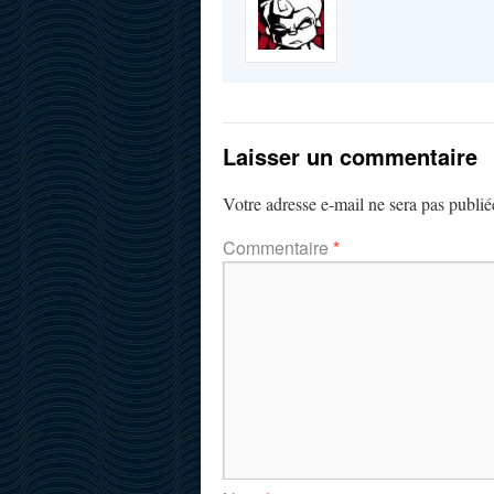
Laisser un commentaire
Votre adresse e-mail ne sera pas publié
Commentaire
*