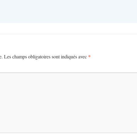
*
e.
Les champs obligatoires sont indiqués avec