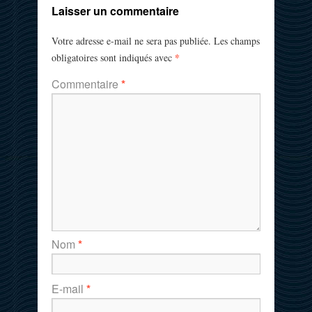
Laisser un commentaire
Votre adresse e-mail ne sera pas publiée.
Les champs
*
obligatoires sont indiqués avec
Commentaire
*
Nom
*
E-mail
*