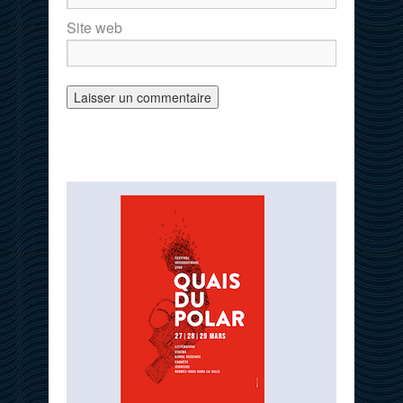
Site web